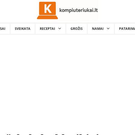
SAI
SVEIKATA
RECEPTAI
GROŽIS
NAMAI
PATARIM