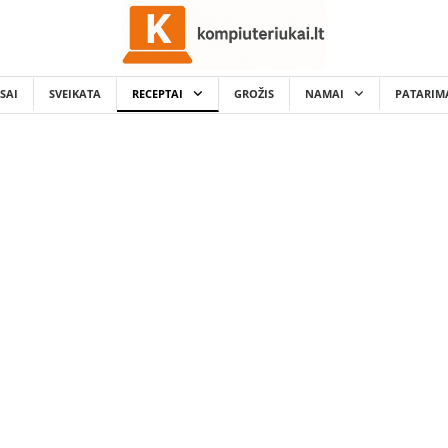
SAI
SVEIKATA
RECEPTAI
GROŽIS
NAMAI
PATARIM