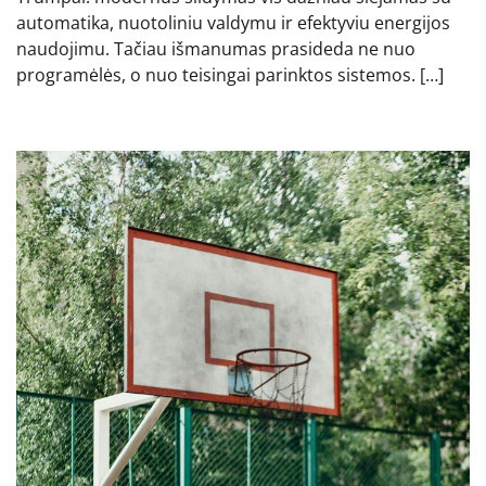
automatika, nuotoliniu valdymu ir efektyviu energijos
naudojimu. Tačiau išmanumas prasideda ne nuo
programėlės, o nuo teisingai parinktos sistemos. […]