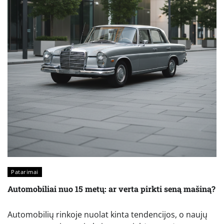
Patarimai
Automobiliai nuo 15 metų: ar verta pirkti seną mašiną?
Automobilių rinkoje nuolat kinta tendencijos, o naujų