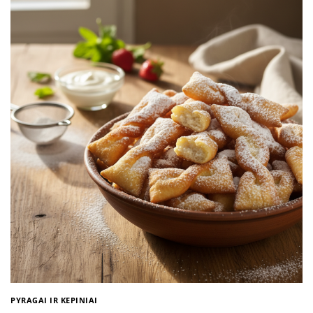
PYRAGAI IR KEPINIAI