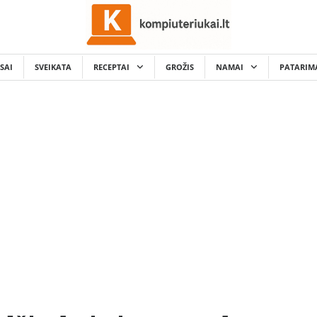
SAI
SVEIKATA
RECEPTAI
GROŽIS
NAMAI
PATARIM