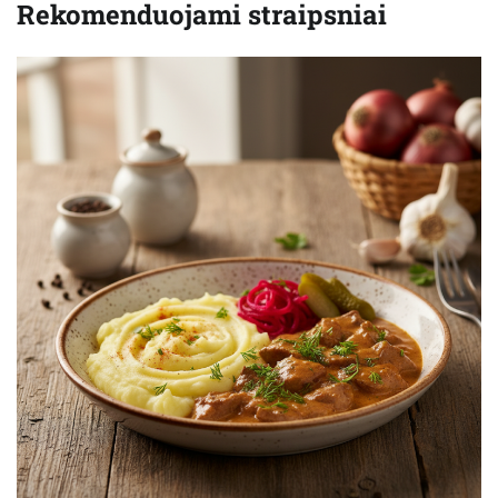
Rekomenduojami straipsniai