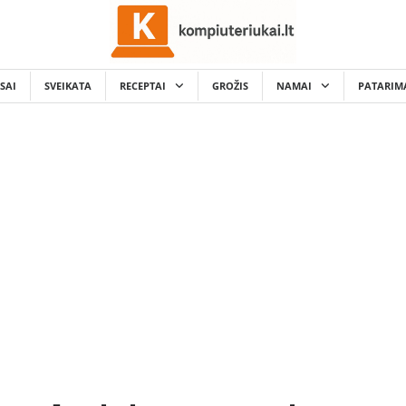
SAI
SVEIKATA
RECEPTAI
GROŽIS
NAMAI
PATARIM