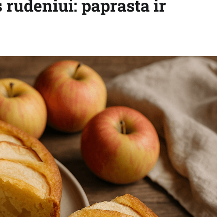
 rudeniui: paprasta ir