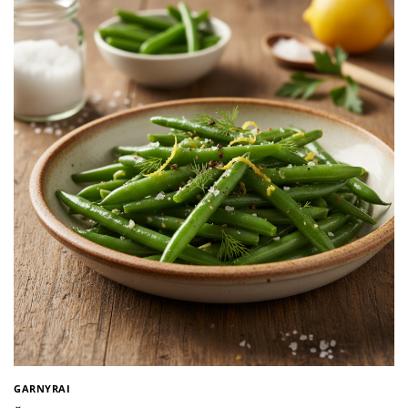
GARNYRAI