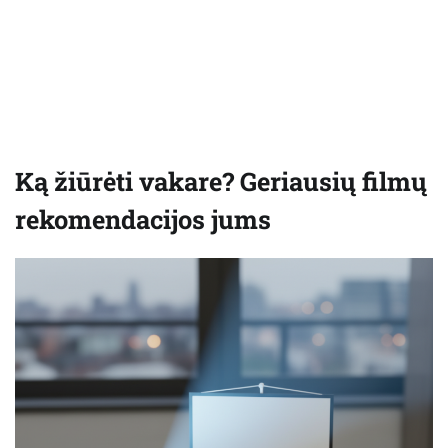
Ką žiūrėti vakare? Geriausių filmų
rekomendacijos jums