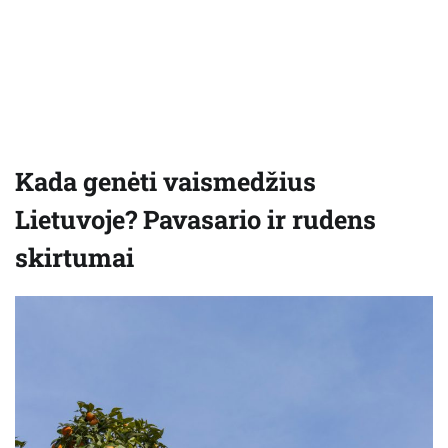
Kada genėti vaismedžius
Lietuvoje? Pavasario ir rudens
skirtumai