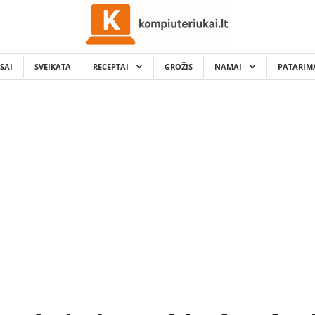
SAI
SVEIKATA
RECEPTAI
GROŽIS
NAMAI
PATARIM