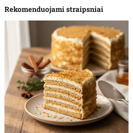
Rekomenduojami straipsniai