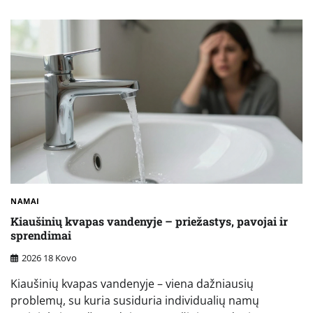
NAMAI
Kiaušinių kvapas vandenyje – priežastys, pavojai ir
sprendimai
2026 18 Kovo
Kiaušinių kvapas vandenyje – viena dažniausių
problemų, su kuria susiduria individualių namų