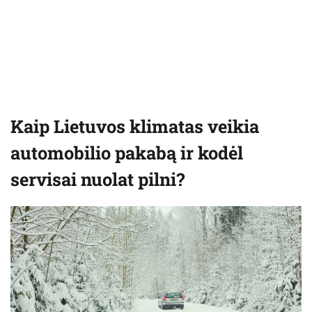
Kaip Lietuvos klimatas veikia
automobilio pakabą ir kodėl
servisai nuolat pilni?