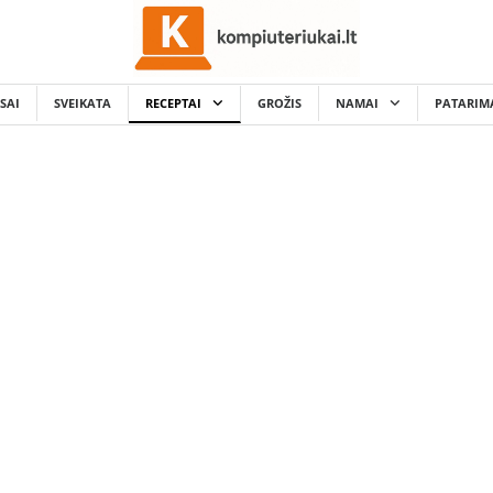
SAI
SVEIKATA
RECEPTAI
GROŽIS
NAMAI
PATARIM