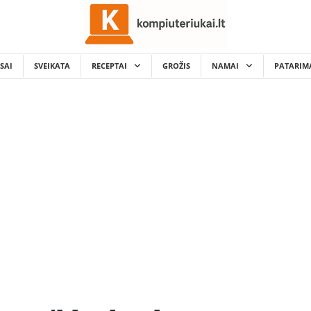
SAI
SVEIKATA
RECEPTAI
GROŽIS
NAMAI
PATARIM