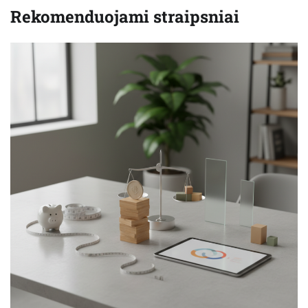
Rekomenduojami straipsniai