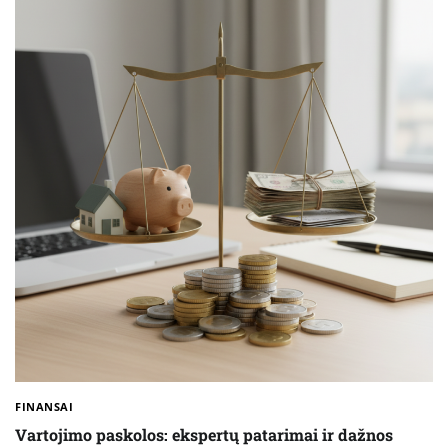
FINANSAI
Vartojimo paskolos: ekspertų patarimai ir dažnos