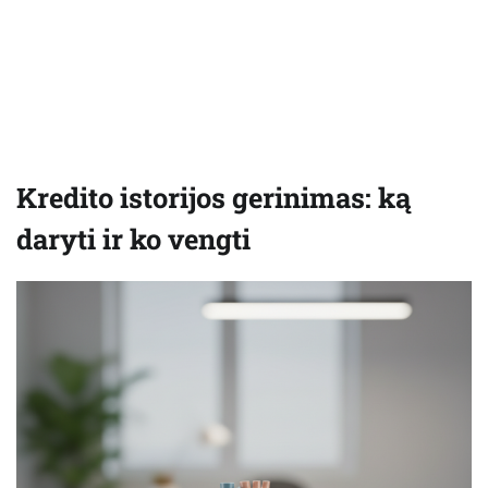
Kredito istorijos gerinimas: ką
daryti ir ko vengti