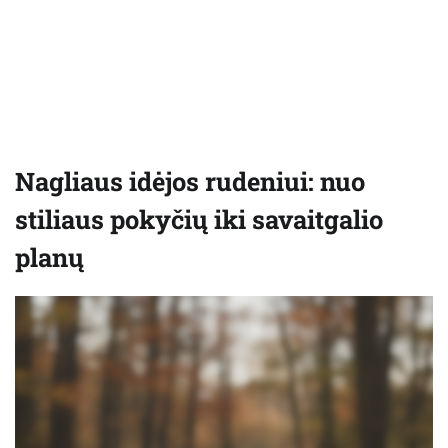
Nagliaus idėjos rudeniui: nuo
stiliaus pokyčių iki savaitgalio
planų