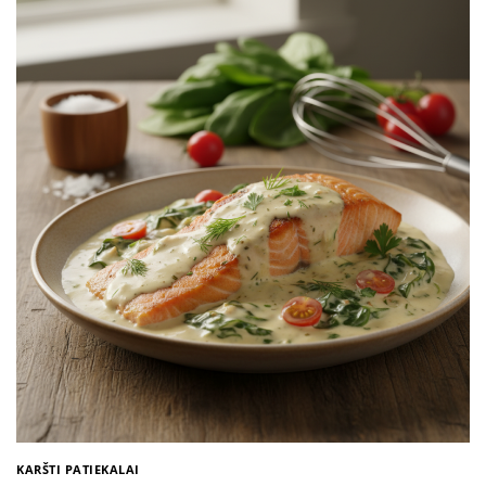
KARŠTI PATIEKALAI