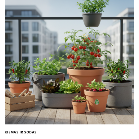
KIEMAS IR SODAS