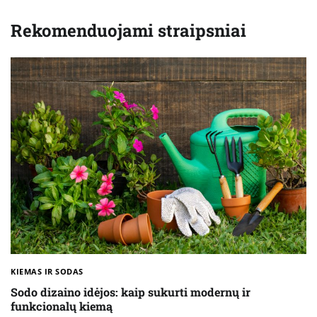
Rekomenduojami straipsniai
KIEMAS IR SODAS
Sodo dizaino idėjos: kaip sukurti modernų ir
funkcionalų kiemą