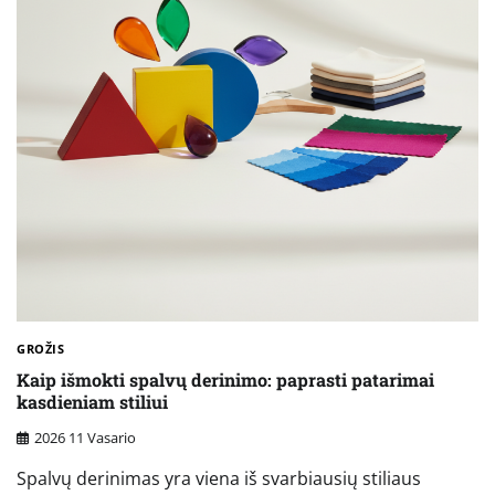
GROŽIS
Kaip išmokti spalvų derinimo: paprasti patarimai
kasdieniam stiliui
2026 11 Vasario
Spalvų derinimas yra viena iš svarbiausių stiliaus