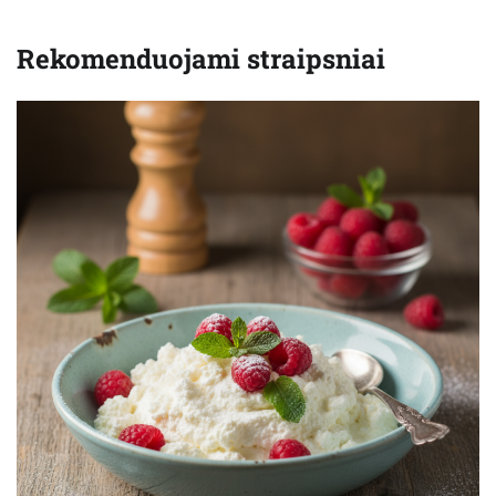
Rekomenduojami straipsniai