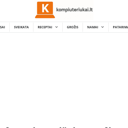
SAI
SVEIKATA
RECEPTAI
GROŽIS
NAMAI
PATARIM