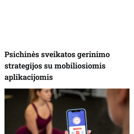
Psichinės sveikatos gerinimo
strategijos su mobiliosiomis
aplikacijomis