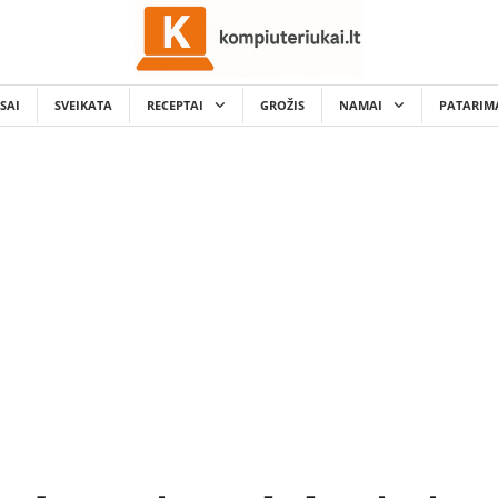
SAI
SVEIKATA
RECEPTAI
GROŽIS
NAMAI
PATARIM