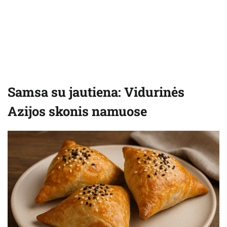
Samsa su jautiena: Vidurinės
Azijos skonis namuose