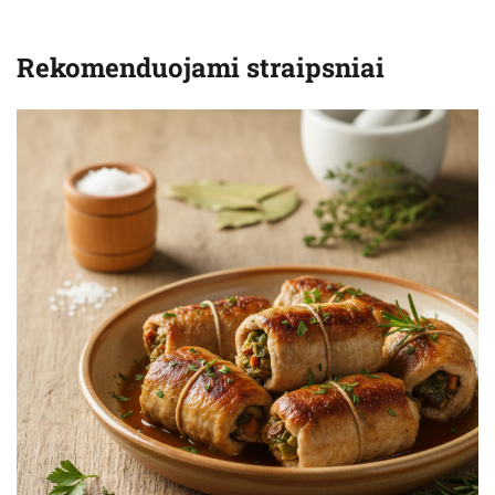
Rekomenduojami straipsniai