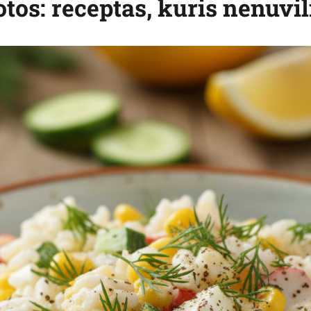
tos: receptas, kuris nenuvil