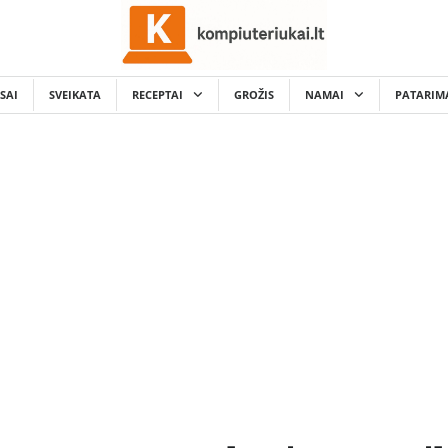
SAI
SVEIKATA
RECEPTAI
GROŽIS
NAMAI
PATARIM