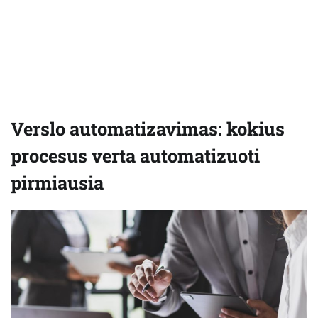
Verslo automatizavimas: kokius
procesus verta automatizuoti
pirmiausia