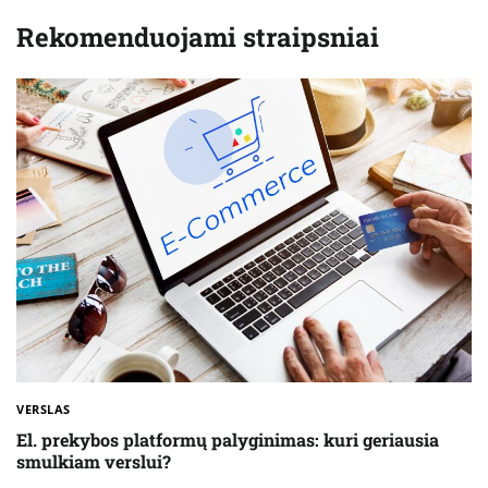
Rekomenduojami straipsniai
VERSLAS
El. prekybos platformų palyginimas: kuri geriausia
smulkiam verslui?