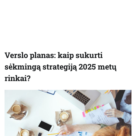
Verslo planas: kaip sukurti
sėkmingą strategiją 2025 metų
rinkai?