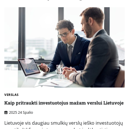
VERSLAS
Kaip pritraukti investuotojus mažam verslui Lietuvoje
2025 24 Spalio
Lietuvoje vis daugiau smulkių verslų ieško investuotojų