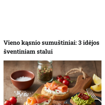
Vieno kąsnio sumuštiniai: 3 idėjos
šventiniam stalui