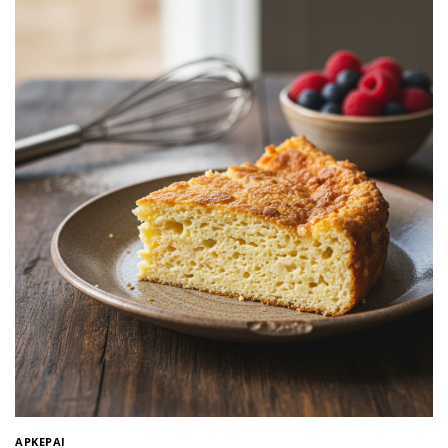
APKEPAI