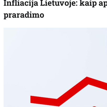
Infliacija Lietuvoje: kaip 
praradimo