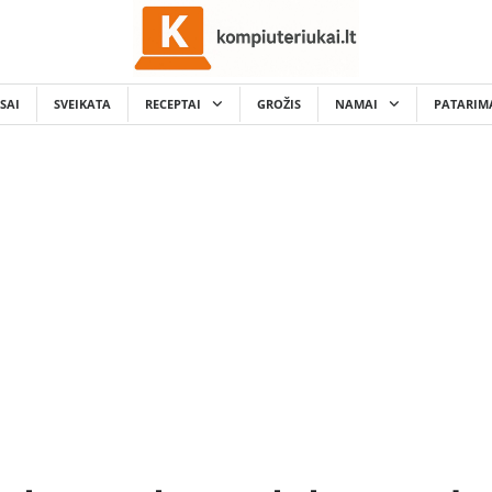
SAI
SVEIKATA
RECEPTAI
GROŽIS
NAMAI
PATARIM