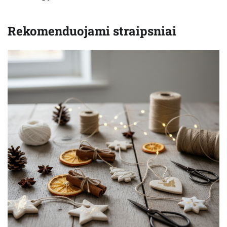
Rekomenduojami straipsniai