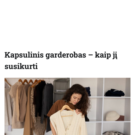
Kapsulinis garderobas – kaip jį
susikurti