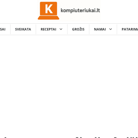
SAI
SVEIKATA
RECEPTAI
GROŽIS
NAMAI
PATARIM