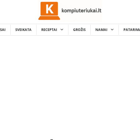
SAI
SVEIKATA
RECEPTAI
GROŽIS
NAMAI
PATARIM