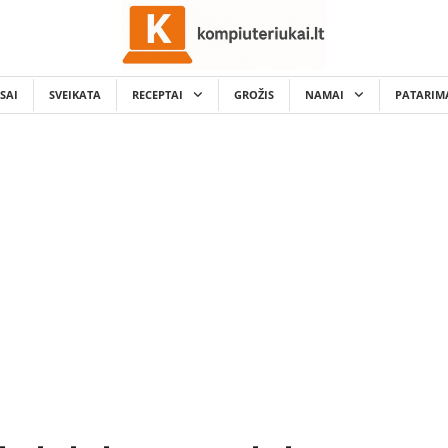
SAI
SVEIKATA
RECEPTAI
GROŽIS
NAMAI
PATARIM