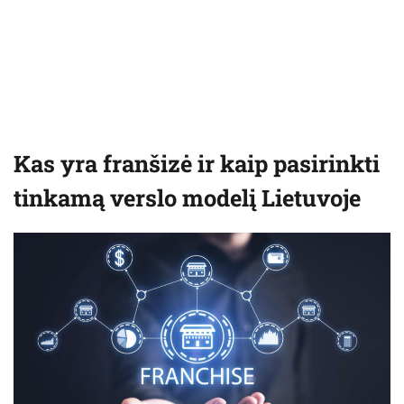
Kas yra franšizė ir kaip pasirinkti
tinkamą verslo modelį Lietuvoje