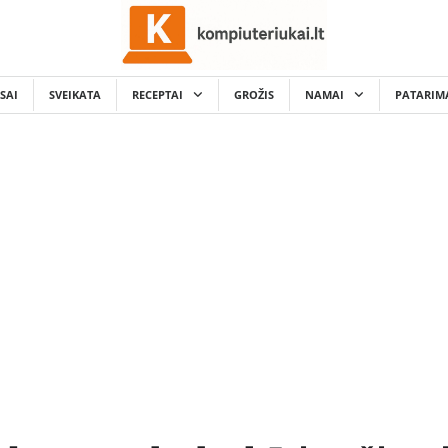
SAI
SVEIKATA
RECEPTAI
GROŽIS
NAMAI
PATARIM