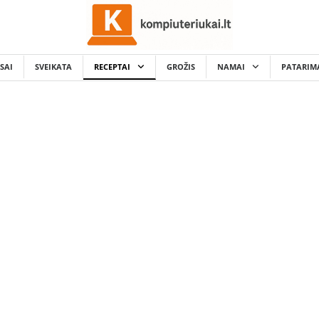
SAI
SVEIKATA
RECEPTAI
GROŽIS
NAMAI
PATARIM