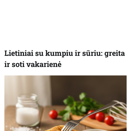
Lietiniai su kumpiu ir sūriu: greita
ir soti vakarienė