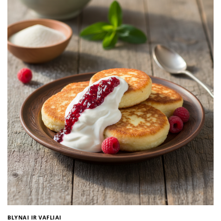
BLYNAI IR VAFLIAI