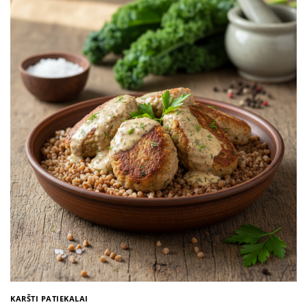
KARŠTI PATIEKALAI