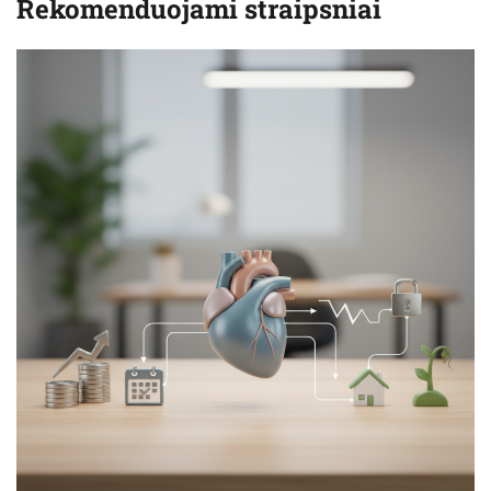
Rekomenduojami straipsniai