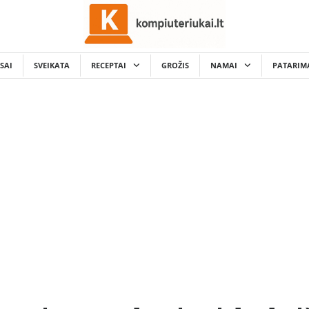
SAI
SVEIKATA
RECEPTAI
GROŽIS
NAMAI
PATARIM