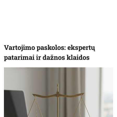
Vartojimo paskolos: ekspertų
patarimai ir dažnos klaidos