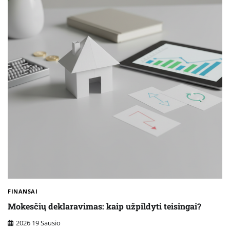
FINANSAI
Mokesčių deklaravimas: kaip užpildyti teisingai?
2026 19 Sausio