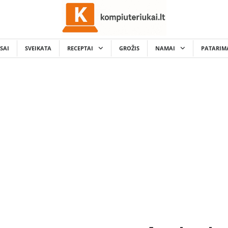
SAI
SVEIKATA
RECEPTAI
GROŽIS
NAMAI
PATARIM