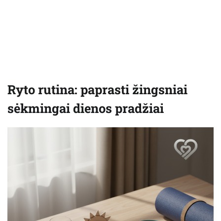
Ryto rutina: paprasti žingsniai
sėkmingai dienos pradžiai